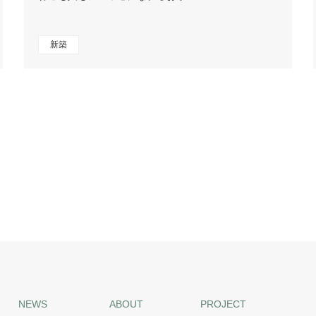
新築
NEWS
ABOUT
PROJECT