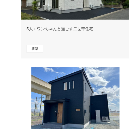
5人＋ワンちゃんと過ごす二世帯住宅
新築