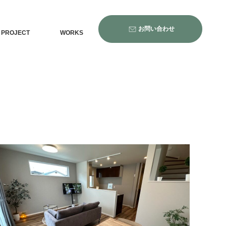
お問い合わせ
PROJECT
WORKS