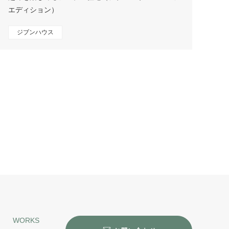
エディション）
ジブンハウス
WORKS