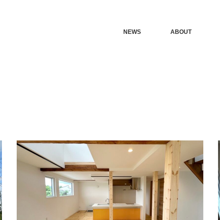
NEWS
ABOUT