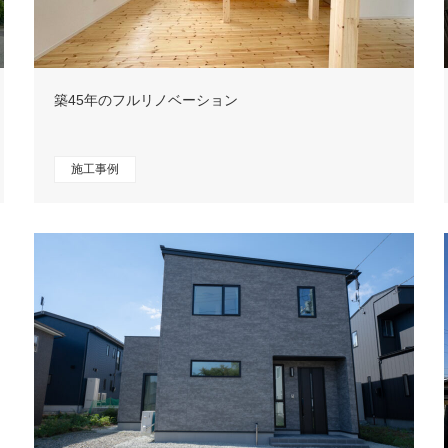
築45年のフルリノベーション
施工事例