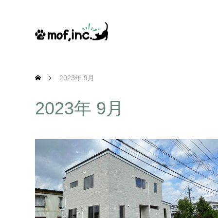
2023年 9月
2023年 9月