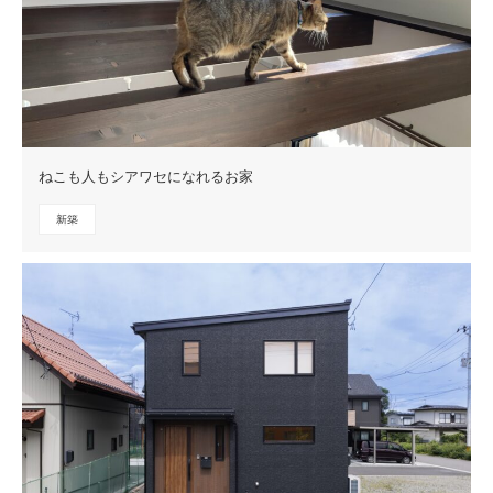
ねこも人もシアワセになれるお家
新築