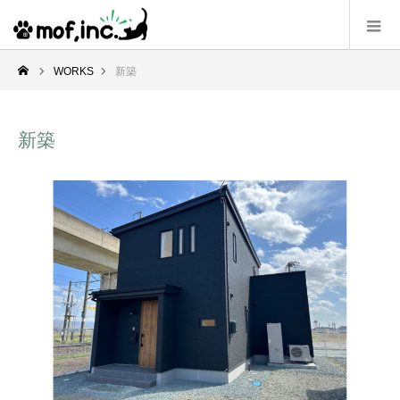
WORKS
新築
新築