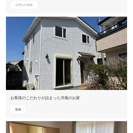
ジブンハウス
お客様のこだわりが詰まった洋風のお家
新築