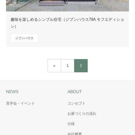
趣味を楽しめるシンプル住宅（ジブンハウス79A モフエディショ
ン）
ジブンハウス
«
1
2
NEWS
ABOUT
見学会・イベント
コンセプト
お家づくりの流れ
仕様
会社概要