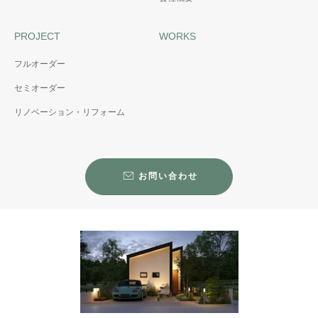
PROJECT
WORKS
フルオーダー
セミオーダー
リノベーション・リフォーム
お問い合わせ