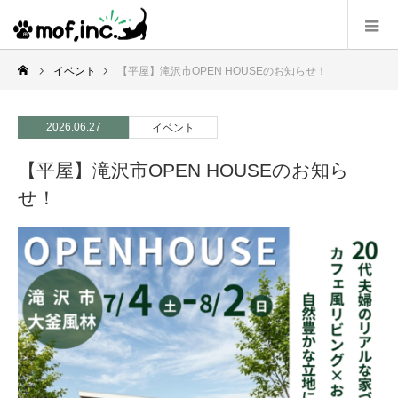
イベント
【平屋】滝沢市OPEN HOUSEのお知らせ！
2026.06.27
イベント
【平屋】滝沢市OPEN HOUSEのお知ら
せ！