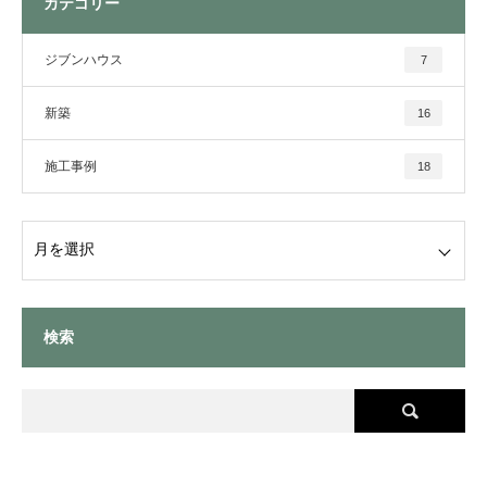
カテゴリー
ジブンハウス
7
新築
16
施工事例
18
検索