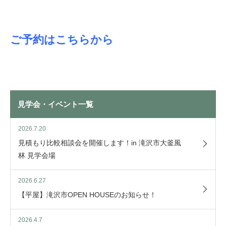
ご予約はこちらから
見学会・イベント一覧
2026.7.20
見積もり比較相談会を開催します！in 滝沢市大釜風
林 見学会場
2026.6.27
【平屋】滝沢市OPEN HOUSEのお知らせ！
2026.4.7