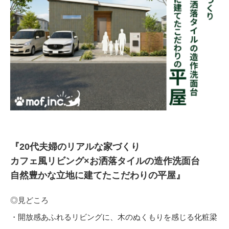
『20代夫婦のリアルな家づくり
カフェ風リビング×お洒落タイルの造作洗面台
自然豊かな立地に建てたこだわりの平屋』
◎見どころ
・開放感あふれるリビングに、木のぬくもりを感じる化粧梁