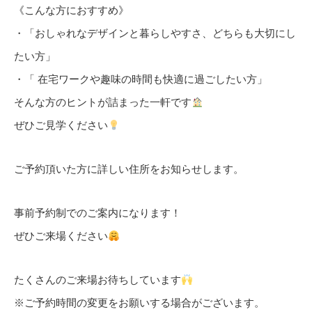
《こんな方におすすめ》
・「おしゃれなデザインと暮らしやすさ、どちらも大切にし
たい方」
・「 在宅ワークや趣味の時間も快適に過ごしたい方」
そんな方のヒントが詰まった一軒です
ぜひご見学ください
ご予約頂いた方に詳しい住所をお知らせします。
事前予約制でのご案内になります！
ぜひご来場ください
たくさんのご来場お待ちしています
※ご予約時間の変更をお願いする場合がございます。