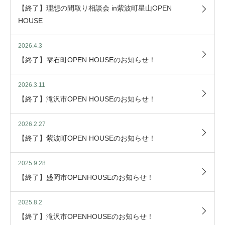
【終了】理想の間取り相談会 in紫波町星山OPEN
HOUSE
2026.4.3
【終了】雫石町OPEN HOUSEのお知らせ！
2026.3.11
【終了】滝沢市OPEN HOUSEのお知らせ！
2026.2.27
【終了】紫波町OPEN HOUSEのお知らせ！
2025.9.28
【終了】盛岡市OPENHOUSEのお知らせ！
2025.8.2
【終了】滝沢市OPENHOUSEのお知らせ！