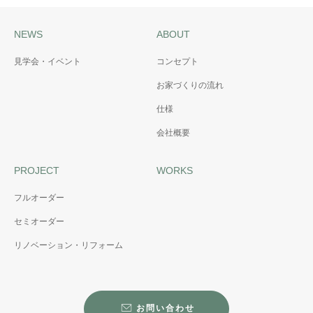
NEWS
ABOUT
見学会・イベント
コンセプト
お家づくりの流れ
仕様
会社概要
PROJECT
WORKS
フルオーダー
セミオーダー
リノベーション・リフォーム
お問い合わせ