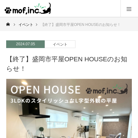
イベント
【終了】盛岡市平屋OPEN HOUSEのお知らせ！
2024.07.05
イベント
【終了】盛岡市平屋OPEN HOUSEのお知
らせ！