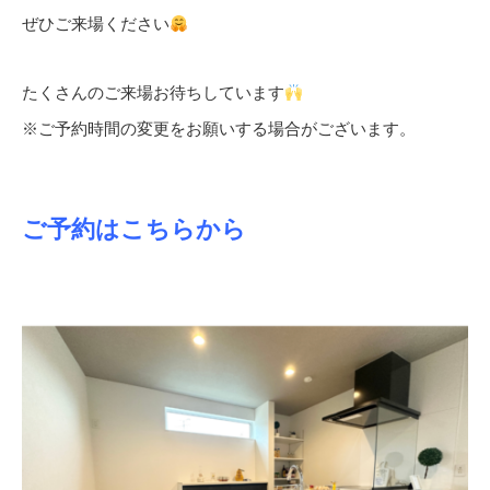
ぜひご来場ください
たくさんのご来場お待ちしています
※ご予約時間の変更をお願いする場合がございます。
ご予約はこちらから