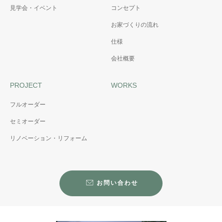
見学会・イベント
コンセプト
お家づくりの流れ
仕様
会社概要
PROJECT
WORKS
フルオーダー
セミオーダー
リノベーション・リフォーム
お問い合わせ