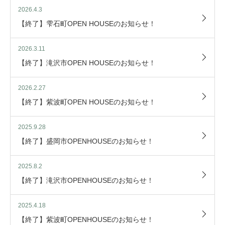
2026.4.3
【終了】雫石町OPEN HOUSEのお知らせ！
2026.3.11
【終了】滝沢市OPEN HOUSEのお知らせ！
2026.2.27
【終了】紫波町OPEN HOUSEのお知らせ！
2025.9.28
【終了】盛岡市OPENHOUSEのお知らせ！
2025.8.2
【終了】滝沢市OPENHOUSEのお知らせ！
2025.4.18
【終了】紫波町OPENHOUSEのお知らせ！