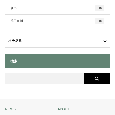
新築
16
施工事例
18
検索
NEWS
ABOUT